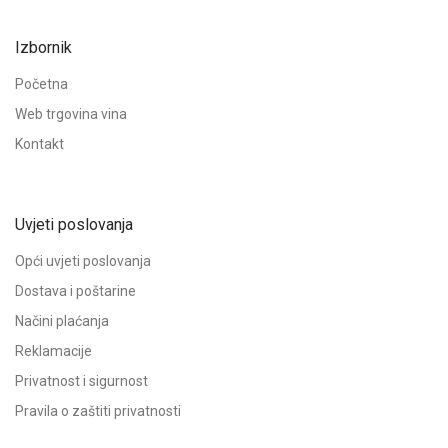
Izbornik
Početna
Web trgovina vina
Kontakt
Uvjeti poslovanja
Opći uvjeti poslovanja
Dostava i poštarine
Načini plaćanja
Reklamacije
Privatnost i sigurnost
Pravila o zaštiti privatnosti