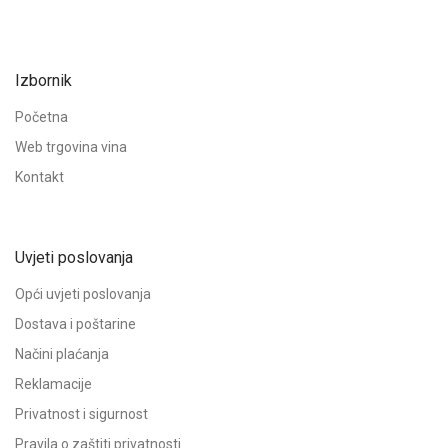
Izbornik
Početna
Web trgovina vina
Kontakt
Uvjeti poslovanja
Opći uvjeti poslovanja
Dostava i poštarine
Načini plaćanja
Reklamacije
Privatnost i sigurnost
Pravila o zaštiti privatnosti